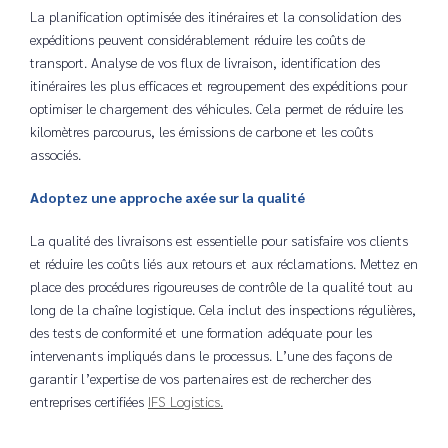
La planification optimisée des itinéraires et la consolidation des
expéditions peuvent considérablement réduire les coûts de
transport. Analyse de vos flux de livraison, identification des
itinéraires les plus efficaces et regroupement des expéditions pour
optimiser le chargement des véhicules. Cela permet de réduire les
kilomètres parcourus, les émissions de carbone et les coûts
associés.
Adoptez une approche axée sur la qualité
La qualité des livraisons est essentielle pour satisfaire vos clients
et réduire les coûts liés aux retours et aux réclamations. Mettez en
place des procédures rigoureuses de contrôle de la qualité tout au
long de la chaîne logistique. Cela inclut des inspections régulières,
des tests de conformité et une formation adéquate pour les
intervenants impliqués dans le processus.
L’une des façons de
garantir l’expertise de vos partenaires est de rechercher des
entreprises certifiées
IFS Logistics.