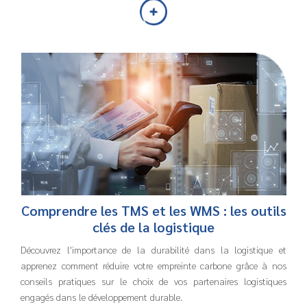
Comprendre les TMS et les WMS : les outils
clés de la logistique
Découvrez l'importance de la durabilité dans la logistique et
apprenez comment réduire votre empreinte carbone grâce à nos
conseils pratiques sur le choix de vos partenaires logistiques
engagés dans le développement durable.