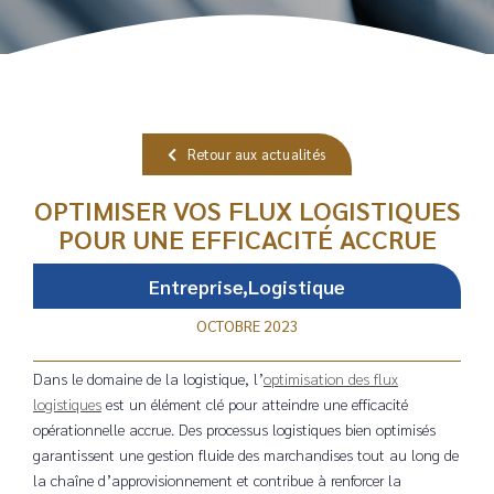
Retour aux actualités
OPTIMISER VOS FLUX LOGISTIQUES
POUR UNE EFFICACITÉ ACCRUE
Entreprise,Logistique
OCTOBRE 2023
Dans le domaine de la logistique, l’
optimisation des flux
logistiques
est un élément clé pour atteindre une efficacité
opérationnelle accrue. Des processus logistiques bien optimisés
garantissent une gestion fluide des marchandises tout au long de
la chaîne d’approvisionnement et contribue à renforcer la