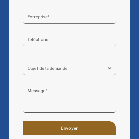
Envoyer