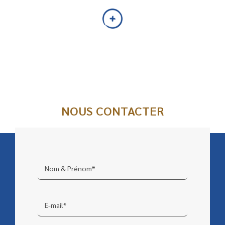
NOUS CONTACTER