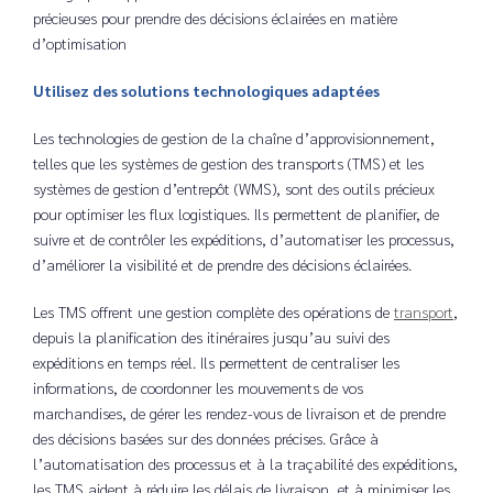
précieuses pour prendre des décisions éclairées en matière
d’optimisation
Utilisez des solutions technologiques adaptées
Les technologies de gestion de la chaîne d’approvisionnement,
telles que les systèmes de gestion des transports (TMS) et les
systèmes de gestion d’entrepôt (WMS), sont des outils précieux
pour optimiser les flux logistiques. Ils permettent de planifier, de
suivre et de contrôler les expéditions, d’automatiser les processus,
d’améliorer la visibilité et de prendre des décisions éclairées.
Les TMS offrent une gestion complète des opérations de
transport
,
depuis la planification des itinéraires jusqu’au suivi des
expéditions en temps réel. Ils permettent de centraliser les
informations, de coordonner les mouvements de vos
marchandises, de gérer les rendez-vous de livraison et de prendre
des décisions basées sur des données précises. Grâce à
l’automatisation des processus et à la traçabilité des expéditions,
les TMS aident à réduire les délais de livraison, et à minimiser les