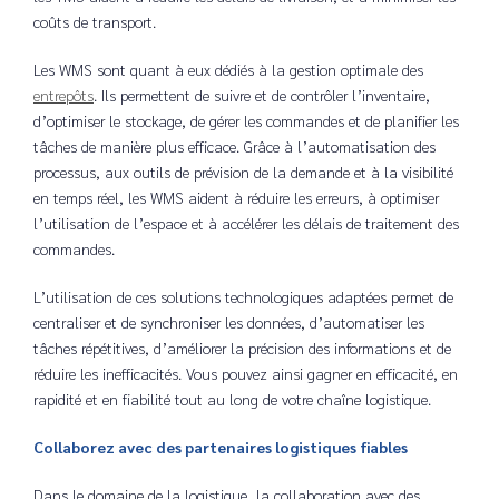
coûts de transport.
Les WMS sont quant à eux dédiés à la gestion optimale des
entrepôts
. Ils permettent de suivre et de contrôler l’inventaire,
d’optimiser le stockage, de gérer les commandes et de planifier les
tâches de manière plus efficace. Grâce à l’automatisation des
processus, aux outils de prévision de la demande et à la visibilité
en temps réel, les WMS aident à réduire les erreurs, à optimiser
l’utilisation de l’espace et à accélérer les délais de traitement des
commandes.
L’utilisation de ces solutions technologiques adaptées permet de
centraliser et de synchroniser les données, d’automatiser les
tâches répétitives, d’améliorer la précision des informations et de
réduire les inefficacités. Vous pouvez ainsi gagner en efficacité, en
rapidité et en fiabilité tout au long de votre chaîne logistique.
Collaborez avec des partenaires logistiques fiables
Dans le domaine de la logistique, la collaboration avec des