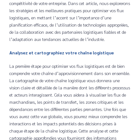
compétitivité de votre entreprise. Dans cet article, nous explorerons
les stratégies et les meilleures pratiques pour optimiser vos flux
logistiques, en mettant l’accent sur l’importance d’une
planification efficace, de l’utilisation de technologies appropriées,
de la collaboration avec des partenaires logistiques fiables et de
l’adaptation aux tendances actuelles de l’industrie.
Analysez et cartographiez votre chaîne logistique
La première étape pour optimiser vos flux logistiques est de bien
comprendre votre chaîne d’approvisionnement dans son ensemble.
La cartographie de votre chaîne logistique vous donnera une
vision claire et détaillée de la manière dont les différents processus
et acteurs interagissent. Cela vous aidera à visualiser les flux de
marchandises, les points de transfert, les zones critiques et les
dépendances entre les différentes parties prenantes. Une fois que
vous aurez cette vue globale, vous pourrez mieux comprendre les
interactions et les impacts potentiels des décisions prises à
chaque étape de la chaîne logistique.
Cette analyse et cette
cartographie approfondies vous fourniront des informations