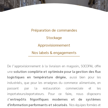
Préparation de commandes
Stockage
Approvisionnement
Nos labels & engagements
De l’approvisionnement à la livraison en magasin, SOCOPAL offre
une
solution complète et optimisée pour la gestion des flux
logistiques en température dirigée
, aussi bien pour les
industriels, que pour les enseignes du commerce alimentaire, en
passant par la restauration commerciale et les
importateurs/exportateurs. Pour ce faire, nous disposons
d’
entrepôts frigorifiques modernes et de systèmes
d’information performants et sécurisés
.
Nos équipes formées et