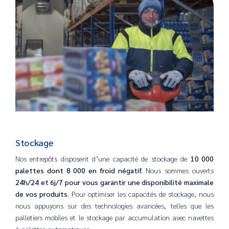
Stockage
Nos entrepôts disposent d’une capacité de stockage de
10 000
palettes dont 8 000 en froid négatif.
Nous sommes ouverts
2
4h
/24 et 6j/7
pour vous garantir une disponibilité maximale
de vos produits
. Pour optimiser les capacités de stockage, nous
nous appuyons sur des technologies avancées, telles que les
palletiers mobiles et le stockage par accumulation avec navettes
à palettes automatiques.