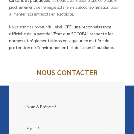
prochainement de l’énergie solaire en autoconsommation pour
alimenter nos entrepôts en électricité.
Nous sommes porteur du label
ICPE, une reconnaissance
officielle de la part de l’État que SOCOPAL respecte les
normes et réglementations en vigueur en matière de
protection de l’environnement et de la santé publique.
NOUS CONTACTER