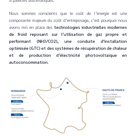
Nous sommes conscients que le coût de l’énergie est une
composante majeure du coût d’entreposage, c’est pourquoi nous
avons mis en place des
technologies industrielles modernes
de froid reposant sur l’utilisation de gaz propre et
performant (NH3/CO2), une conduite d’installation
optimisée (GTC) et des systèmes de récupération de chaleur
et de production d’électricité photovoltaïque en
autoconsommation.