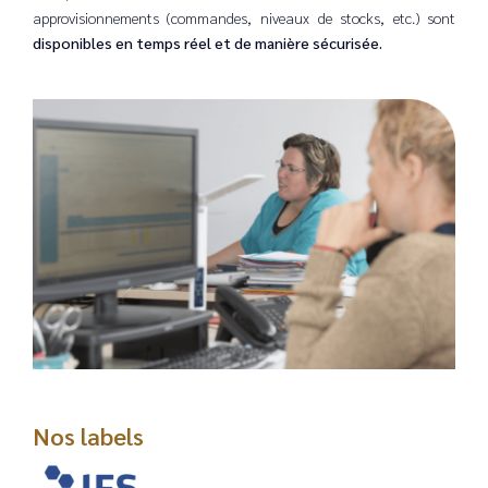
approvisionnements (commandes, niveaux de stocks, etc.) sont
disponibles en temps réel et de manière sécurisée.
Nos labels