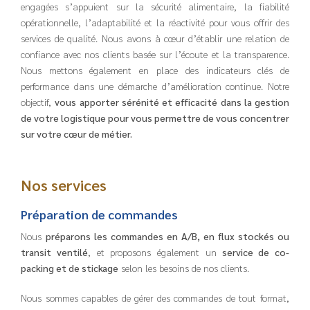
engagées s’appuient sur la sécurité alimentaire, la fiabilité
opérationnelle, l’adaptabilité et la réactivité pour vous offrir des
services de qualité. Nous avons à cœur d’établir une relation de
confiance avec nos clients basée sur l’écoute et la transparence.
Nous mettons également en place des indicateurs clés de
performance dans une démarche d’amélioration continue.
Notre
objectif,
vous apporter sérénité et efficacité dans la gestion
de votre logistique pour vous permettre de vous concentrer
sur votre cœur de métier.
Nos services
Préparation de commandes
Nous
préparons les commandes en A/B, en flux stockés ou
transit ventilé
, et proposons également un
service de co-
packing et de stickage
selon les besoins de nos clients.
Nous sommes capables de gérer des commandes de tout format,