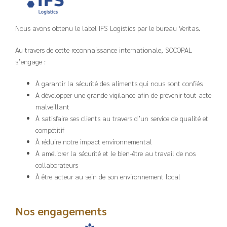
Nous avons obtenu le label IFS Logistics par le bureau Veritas.
Au travers de cette reconnaissance internationale, SOCOPAL
s’engage :
À garantir la sécurité des aliments qui nous sont confiés
À développer une grande vigilance afin de prévenir tout acte
malveillant
À satisfaire ses clients au travers d’un service de qualité et
compétitif
À réduire notre impact environnemental
À améliorer la sécurité et le bien-être au travail de nos
collaborateurs
À être acteur au sein de son environnement local
Nos engagements