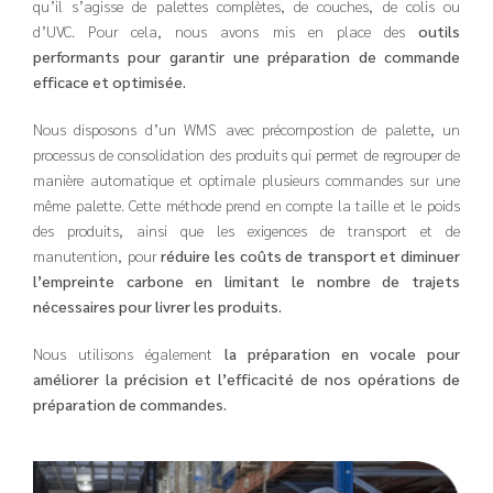
qu’il s’agisse de palettes complètes, de couches, de colis ou
d’UVC. Pour cela, nous avons mis en place des
outils
performants pour garantir une préparation de commande
efficace et optimisée.
Nous disposons d’un WMS avec précompostion de palette, un
processus de consolidation des produits qui permet de regrouper de
manière automatique et optimale plusieurs commandes sur une
même palette. Cette méthode prend en compte la taille et le poids
des produits, ainsi que les exigences de transport et de
manutention, pour
réduire les coûts de transport et diminuer
l’empreinte carbone en limitant le nombre de trajets
nécessaires pour livrer les produits.
Nous utilisons également
la préparation en vocale pour
améliorer la précision et l’efficacité de nos opérations de
préparation de commandes.