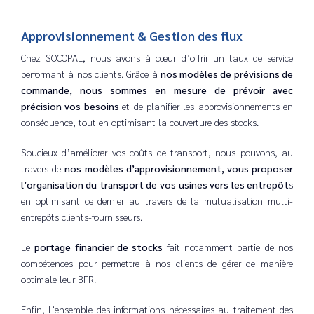
Approvisionnement & Gestion des flux
Chez SOCOPAL, nous avons à cœur d’offrir un taux de service
performant à nos clients. Grâce à
nos modèles de prévisions de
commande, nous sommes en mesure de prévoir avec
précision vos besoins
et de planifier les approvisionnements en
conséquence, tout en optimisant la couverture des stocks.
Soucieux d’améliorer vos coûts de transport, nous pouvons, au
travers de
nos modèles d’approvisionnement, vous proposer
l’organisation du transport de vos usines vers les entrepôt
s
en optimisant ce dernier au travers de la mutualisation multi-
entrepôts clients-fournisseurs.
Le
portage financier de stocks
fait notamment partie de nos
compétences pour permettre à nos clients de gérer de manière
optimale leur BFR.
Enfin, l’ensemble des informations nécessaires au traitement des