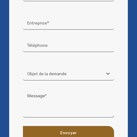
Envoyer